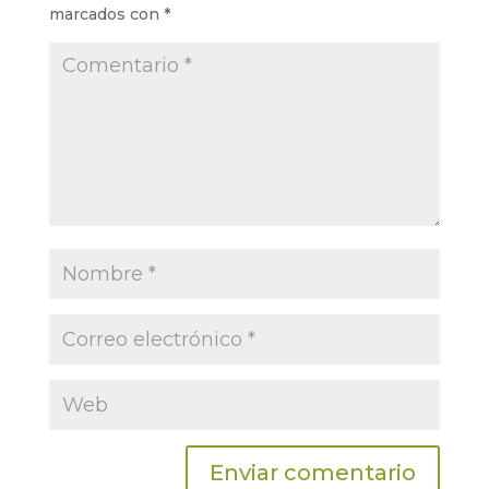
marcados con
*