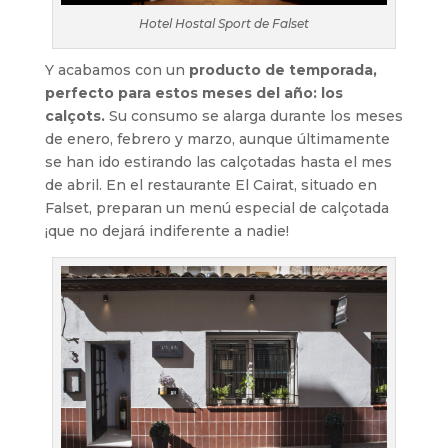
Hotel Hostal Sport de Falset
Y acabamos con un
producto de temporada,
perfecto para estos meses del año: los
calçots.
Su consumo se alarga durante los meses
de enero, febrero y marzo, aunque últimamente
se han ido estirando las calçotadas hasta el mes
de abril. En el restaurante El Cairat, situado en
Falset, preparan un menú especial de calçotada
¡que no dejará indiferente a nadie!