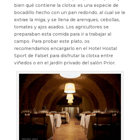
bien qué contiene la clotxa: es una especie de
bocadillo hecho con un pan redondo, al cual se le
extrae la miga, y se llena de arenques, cebollas,
tomates y ajos asados. Los agricultores se
preparaban esta comida para ir a trabajar al
campo. Para probar este plato, os
recomendamos encargarlo en el Hotel Hostal
Sport de Falset para disfrutar la clotxa entre
viñedos o en el jardín privado del salón Prior.