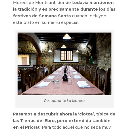
Morera de Montsant, donde
todavía mantienen
la tradición y es precisamente durante los días
festivos de Semana Santa
cuando incluyen
este plato en su menú especial.
Restaurante La Morera
Pasamos a descubrir ahora la ‘clotxa’, típica de
las Tierras del Ebro, pero extendida también
en el Priorat
. Para todo aquel que no sepa muy