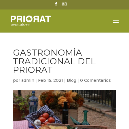
GASTRONOMÍA
TRADICIONAL DEL
PRIORAT
por
admin
|
Feb 15, 2021
|
Blog
|
0 Comentarios