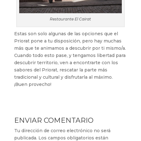
Restaurante El Cairat
Estas son solo algunas de las opciones que el
Priorat pone a tu disposición, pero hay muchas
más que te animamos a descubrir por ti mismo/a.
Cuando todo esto pase, y tengamos libertad para
descubrir territorio, ven a encontrarte con los
sabores del Priorat, rescatar la parte más
tradicional y cultural y disfrutarla al máximo.
¡Buen provecho!
ENVIAR COMENTARIO
Tu dirección de correo electrónico no será
publicada.
Los campos obligatorios están