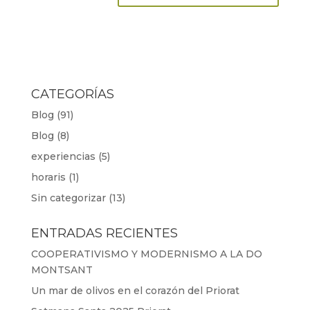
CATEGORÍAS
Blog
(91)
Blog
(8)
experiencias
(5)
horaris
(1)
Sin categorizar
(13)
ENTRADAS RECIENTES
COOPERATIVISMO Y MODERNISMO A LA DO
MONTSANT
Un mar de olivos en el corazón del Priorat