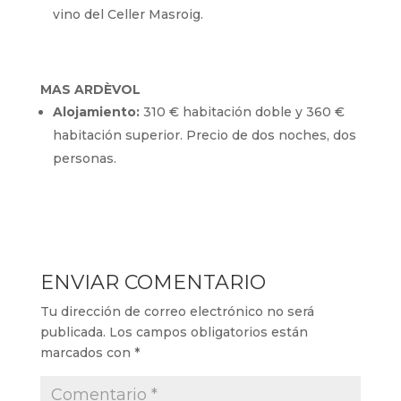
vino del Celler Masroig.
MAS ARDÈVOL
Alojamiento:
310 € habitación doble y 360 €
habitación superior. Precio de dos noches, dos
personas.
ENVIAR COMENTARIO
Tu dirección de correo electrónico no será
publicada.
Los campos obligatorios están
marcados con
*