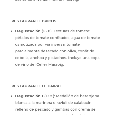
RESTAURANTE BRICHS
Degustación
(16 €): Texturas de tomate:
pétalos de tomate confitados, agua de tomate
osmotizada por vía inversa, tomate
parcialmente desecado con oliva, confit de
cebolla, anchoa y pistachos. Incluye una copa
de vino del Celler Masroig.
RESTAURANTE EL CAIRAT
Degustación 1
(13 €): Medallón de berenjena
blanca a la marinera o ravioli de calabacín
relleno de pescado y gambas con crema de