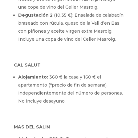
una copa de vino del Celler Masroig.
Degustación 2
(10,35 €): Ensalada de calabacín
braseado con rúcula, queso de la Vall d’en Bas
con piñones y aceite virgen extra Masroig.
Incluye una copa de vino del Celler Masroig.
CAL SALUT
Alojamiento:
360 € la casa y 160 € el
apartamento (*precio de fin de semana),
independientemente del número de personas.
No incluye desayuno.
MAS DEL SALIN