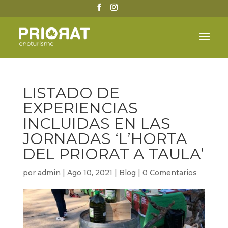
LISTADO DE
EXPERIENCIAS
INCLUIDAS EN LAS
JORNADAS ‘L’HORTA
DEL PRIORAT A TAULA’
por
admin
|
Ago 10, 2021
|
Blog
|
0 Comentarios