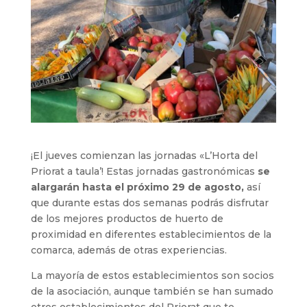
¡El jueves comienzan las jornadas «L’Horta del
Priorat a taula’! Estas jornadas gastronómicas
se
alargarán hasta el próximo 29 de agosto,
así
que durante estas dos semanas podrás disfrutar
de los mejores productos de huerto de
proximidad en diferentes establecimientos de la
comarca, además de otras experiencias.
La mayoría de estos establecimientos son socios
de la asociación, aunque también se han sumado
otros establecimientos del Priorat que te