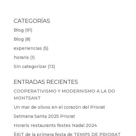
CATEGORÍAS
Blog
(91)
Blog
(8)
experiencias
(5)
horaris
(1)
Sin categorizar
(13)
ENTRADAS RECIENTES
COOPERATIVISMO Y MODERNISMO A LA DO
MONTSANT
Un mar de olivos en el corazón del Priorat
Setmana Santa 2025 Priorat
Horaris restaurants festes Nadal 2024
ÈXIT de la primera festa de TEMPS DE PRIORAT