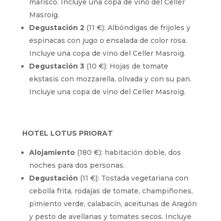
marisco. Incluye una copa de vino del Celler
Masroig.
Degustación 2
(11 €): Albóndigas de frijoles y
espinacas con jugo o ensalada de color rosa.
Incluye una copa de vino del Celler Masroig.
Degustación 3
(10 €): Hojas de tomate
ekstasis con mozzarella, olivada y con su pan.
Incluye una copa de vino del Celler Masroig.
HOTEL LOTUS PRIORAT
Alojamiento
(180 €): habitación doble, dos
noches para dos personas.
Degustación
(11 €): Tostada vegetariana con
cebolla frita, rodajas de tomate, champiñones,
pimiento verde, calabacín, aceitunas de Aragón
y pesto de avellanas y tomates secos. Incluye