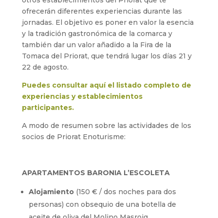
ofrecerán diferentes experiencias durante las
jornadas. El objetivo es poner en valor la esencia
y la tradición gastronómica de la comarca y
también dar un valor añadido a la Fira de la
Tomaca del Priorat, que tendrá lugar los días 21 y
22 de agosto.
Puedes consultar aquí el listado completo de
experiencias y establecimientos
participantes.
A modo de resumen sobre las actividades de los
socios de Priorat Enoturisme:
APARTAMENTOS BARONIA L’ESCOLETA
Alojamiento
(150 € / dos noches para dos
personas) con obsequio de una botella de
aceite de oliva del Molino Masroig.