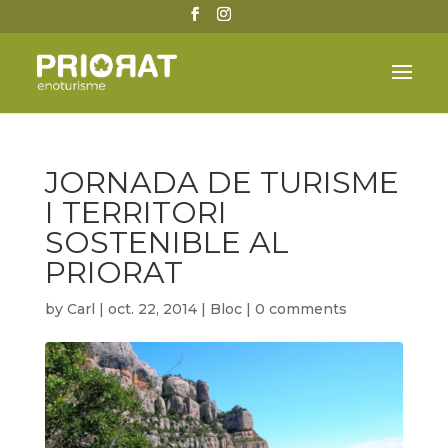
JORNADA DE TURISME
I TERRITORI
SOSTENIBLE AL
PRIORAT
by
Carl
|
oct. 22, 2014
|
Bloc
|
0 comments