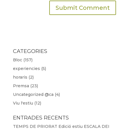
CATEGORIES
Bloc
(157)
experiencies
(5)
horaris
(2)
Premsa
(23)
Uncategorized @ca
(4)
Viu l'estiu
(12)
ENTRADES RECENTS
TEMPS DE PRIORAT Edició estiu ESCALA DEI