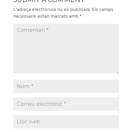
L'adreça electrònica no es publicarà.
Els camps
necessaris estan marcats amb
*