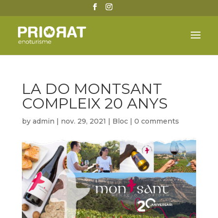
LA DO MONTSANT
COMPLEIX 20 ANYS
by
admin
|
nov. 29, 2021
|
Bloc
|
0 comments