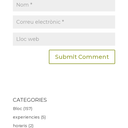
CATEGORIES
Bloc
(157)
experiencies
(5)
horaris
(2)