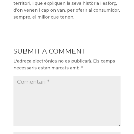
territori, i que expliquen la seva història i esforç,
d’on venen i cap on van, per oferir al consumidor,
sempre, el millor que tenen.
SUBMIT A COMMENT
L'adreça electrònica no es publicarà.
Els camps
necessaris estan marcats amb
*