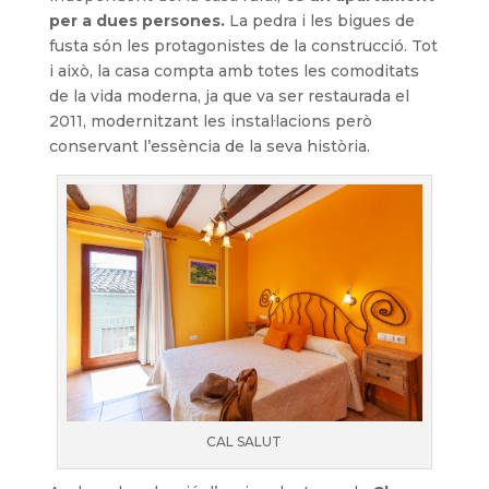
per a dues persones.
La pedra i les bigues de
fusta són les protagonistes de la construcció. Tot
i això, la casa compta amb totes les comoditats
de la vida moderna, ja que va ser restaurada el
2011, modernitzant les instal·lacions però
conservant l’essència de la seva història.
CAL SALUT