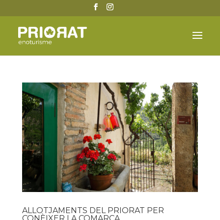
ALLOTJAMENTS DEL PRIORAT PER
CONÈIXER LA COMARCA