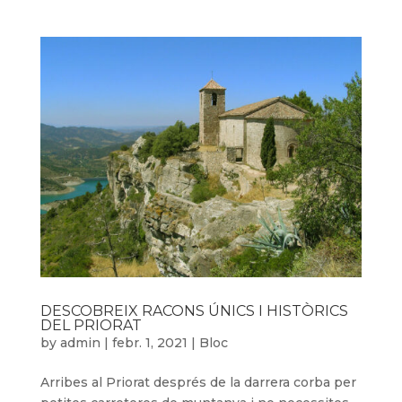
DESCOBREIX RACONS ÚNICS I HISTÒRICS
DEL PRIORAT
by
admin
|
febr. 1, 2021
|
Bloc
Arribes al Priorat després de la darrera corba per