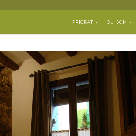
PRIORAT
QUI SOM