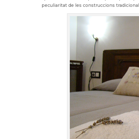
peculiaritat de les construccions tradiciona