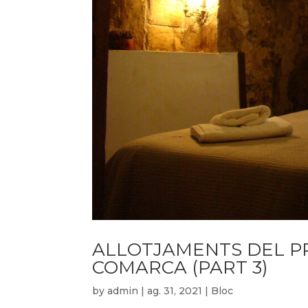
ALLOTJAMENTS DEL PR
COMARCA (PART 3)
by
admin
|
ag. 31, 2021
|
Bloc