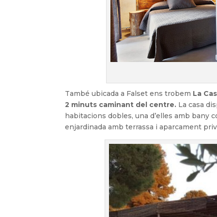
També ubicada a Falset ens trobem
La Cas
2 minuts caminant del centre.
La casa dis
habitacions dobles, una d’elles amb bany c
enjardinada amb terrassa i aparcament privat