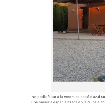
No podia faltar a la nostra selecció d’avui
Ma
una braseria especialitzada en la cuina al fo