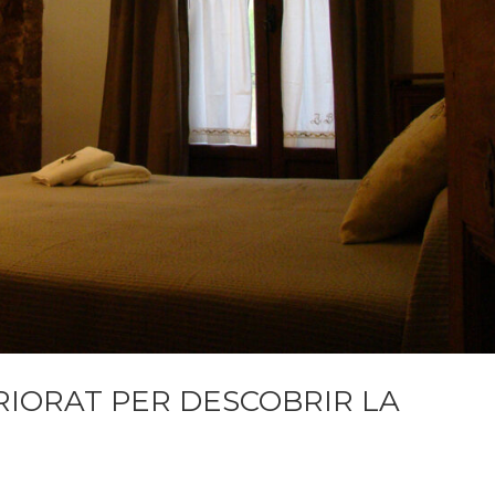
IORAT PER DESCOBRIR LA