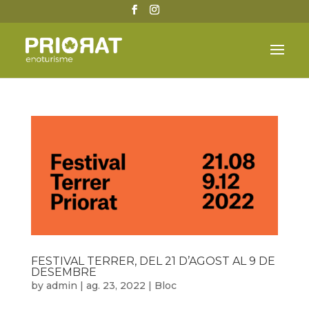
FESTIVAL TERRER, DEL 21 D’AGOST AL 9 DE
DESEMBRE
by
admin
|
ag. 23, 2022
|
Bloc