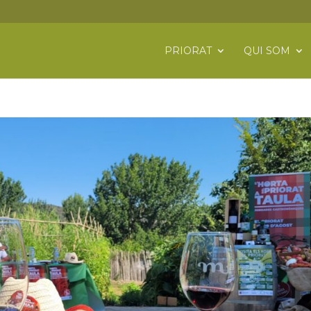
PRIORAT
QUI SOM