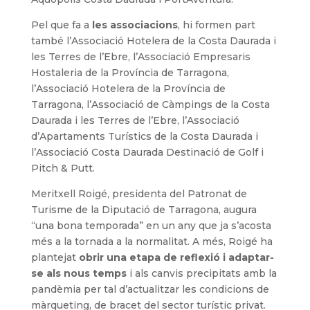
Pel que fa a
les associacions
, hi formen part
també l’Associació Hotelera de la Costa Daurada i
les Terres de l’Ebre, l’Associació Empresaris
Hostaleria de la Província de Tarragona,
l’Associació Hotelera de la Província de
Tarragona, l’Associació de Càmpings de la Costa
Daurada i les Terres de l’Ebre, l’Associació
d’Apartaments Turístics de la Costa Daurada i
l’Associació Costa Daurada Destinació de Golf i
Pitch & Putt.
Meritxell Roigé, presidenta del Patronat de
Turisme de la Diputació de Tarragona, augura
“una bona temporada” en un any que ja s’acosta
més a la tornada a la normalitat. A més, Roigé ha
plantejat
obrir una etapa de reflexió i adaptar-
se als nous temps
i als canvis precipitats amb la
pandèmia per tal d’actualitzar les condicions de
màrqueting, de bracet del sector turístic privat.