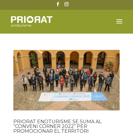
PRIORAT ENOTURISME SE SUMA AL
“CONVENI CÓRNER 2022” PER
PROMOCIONAR EL TERRITORI