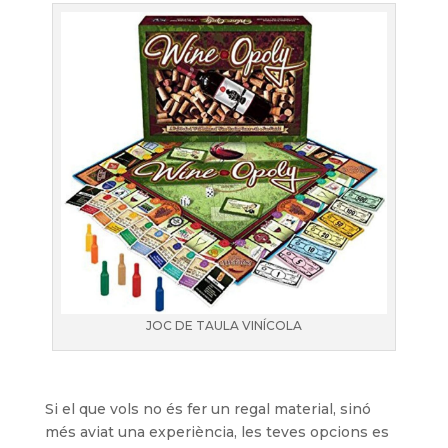
JOC DE TAULA VINÍCOLA
Si el que vols no és fer un regal material, sinó
més aviat una experiència, les teves opcions es