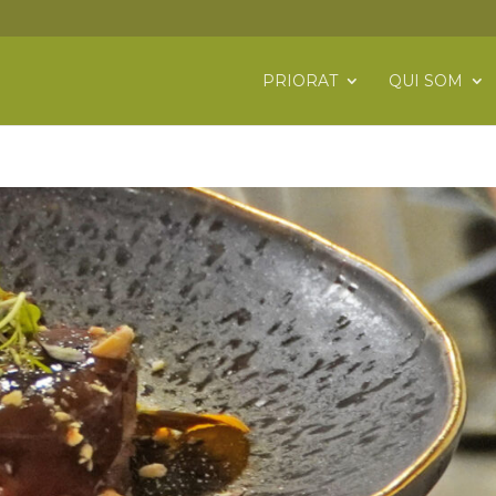
PRIORAT
QUI SOM